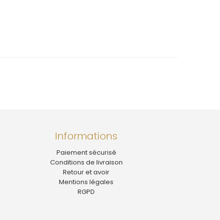
Informations
Paiement sécurisé
Conditions de livraison
Retour et avoir
Mentions légales
RGPD