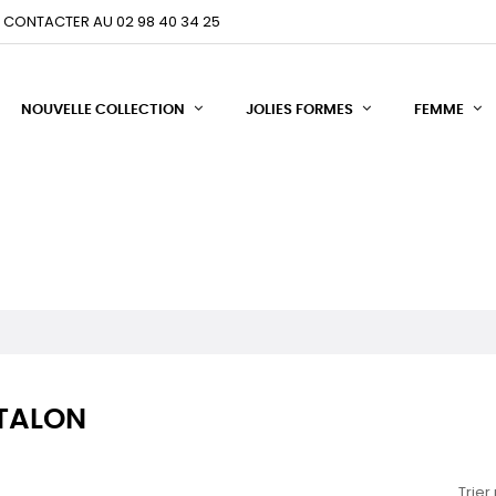
 CONTACTER AU 02 98 40 34 25
NOUVELLE COLLECTION
JOLIES FORMES
FEMME
TALON
Trier