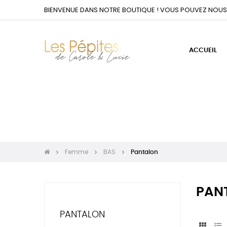
BIENVENUE DANS NOTRE BOUTIQUE ! VOUS POUVEZ NOUS
ACCUEIL
Femme
BAS
Pantalon
PAN
PANTALON