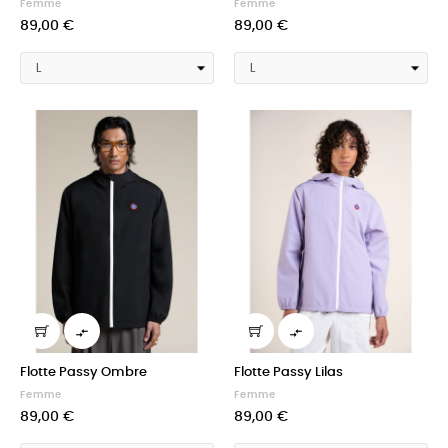
Femme
Femme
89,00 €
89,00 €


Flotte Passy Ombre
Flotte Passy Lilas
Femme
Femme
89,00 €
89,00 €