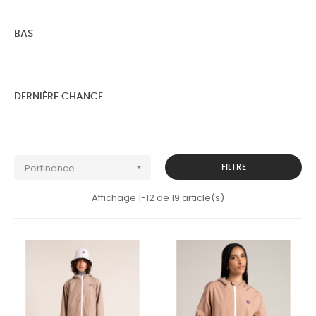
BAS
DERNIÈRE CHANCE
Pertinence

FILTRE
Affichage 1-12 de 19 article(s)