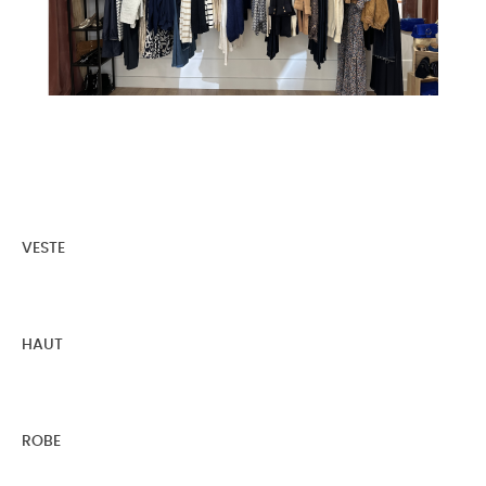
VESTE
HAUT
ROBE